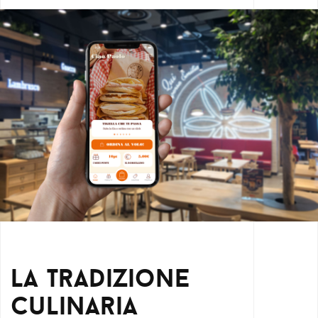
La tradizione
culinaria