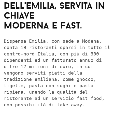
dell'Emilia, servita in
chiave
moderna e fast.
Dispensa Emilia, con sede a Modena,
conta 19 ristoranti sparsi in tutto il
centro-nord Italia, con più di 300
dipendenti ed un fatturato annuo di
oltre 12 milioni di euro, in cui
vengono serviti piatti della
tradizione emiliana, come gnocco,
tigelle, pasta con sughi e pasta
ripiena, unendo la qualità del
ristorante ad un servizio fast food,
con possibilità di take away.