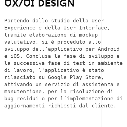
UX/UI Design
Partendo dallo studio della User
Experience e della User Interface,
tramite elaborazione di mockup
valutativo, si è proceduto allo
sviluppo dell’applicativo per Android
e iOS. Conclusa la fase di sviluppo e
la successiva fase di test in ambiente
di lavoro, l'applicativo è stato
rilasciato su Google Play Store,
attivando un servizio di assistenza e
manutenzione, per la risoluzione di
bug residui o per l’implementazione di
aggiornamenti richiesti dal cliente.