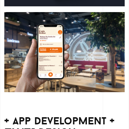
+ App Development +