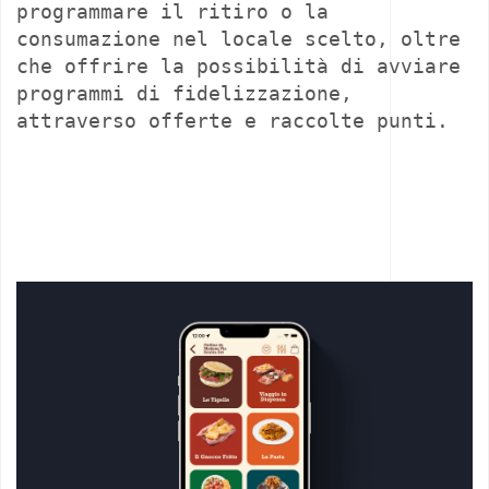
programmare il ritiro o la
consumazione nel locale scelto, oltre
che offrire la possibilità di avviare
programmi di fidelizzazione,
attraverso offerte e raccolte punti.