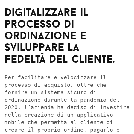
Digitalizzare il
processo di
ordinazione e
sviluppare la
fedeltà del cliente.
Per facilitare e velocizzare il
processo di acquisto, oltre che
fornire un sistema sicuro di
ordinazione durante la pandemia del
2020, l’azienda ha deciso di investire
nella creazione di un applicativo
mobile che permetta al cliente di
creare il proprio ordine, pagarlo e